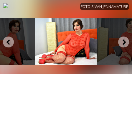
FOTO'S VAN JENNAMATURE